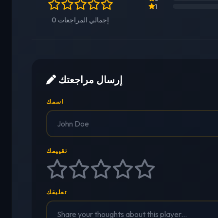
1
0 إجمالي المراجعات
إرسال مراجعتك
اسمك
تقييمك
تعليقك