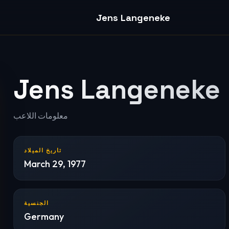
Jens Langeneke
Jens Langeneke
معلومات اللاعب
تاريخ الميلاد
March 29, 1977
الجنسية
Germany