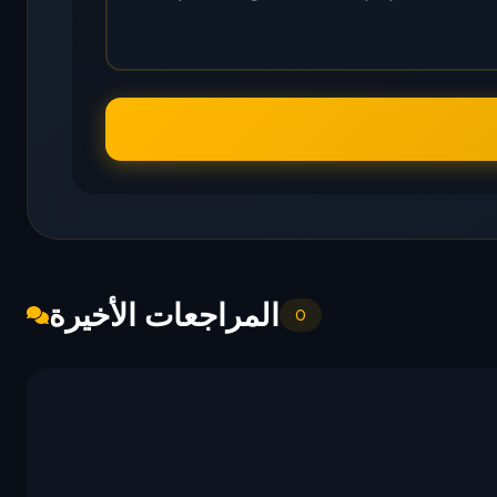
المراجعات الأخيرة
0