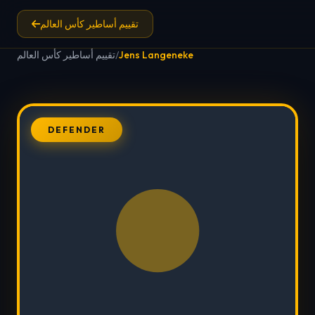
تقييم أساطير كأس العالم
Jens Langeneke
/
تقييم أساطير كأس العالم
DEFENDER