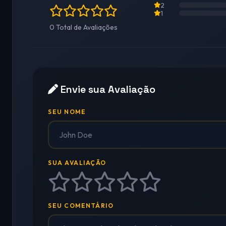
2
1
0 Total de Avaliações
Envie sua Avaliação
SEU NOME
SUA AVALIAÇÃO
SEU COMENTÁRIO