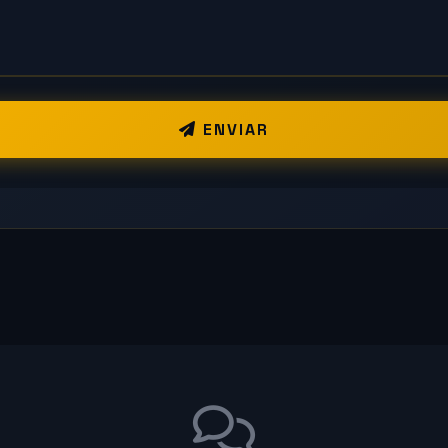
ENVIAR