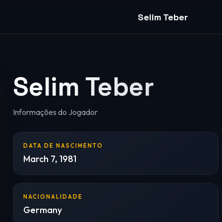
Selim Teber
Selim Teber
Informações do Jogador
DATA DE NASCIMENTO
March 7, 1981
NACIONALIDADE
Germany