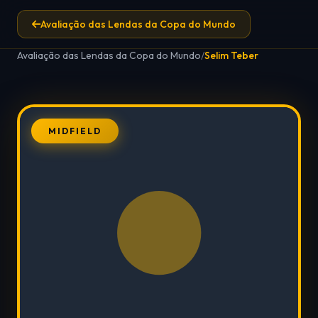
Avaliação das Lendas da Copa do Mundo
Avaliação das Lendas da Copa do Mundo
/
Selim Teber
MIDFIELD