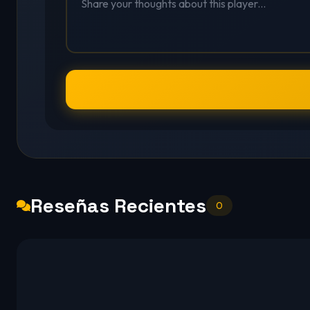
Reseñas Recientes
0