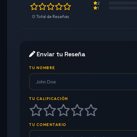
2
1
0 Total de Reseñas
Enviar tu Reseña
TU NOMBRE
TU CALIFICACIÓN
TU COMENTARIO