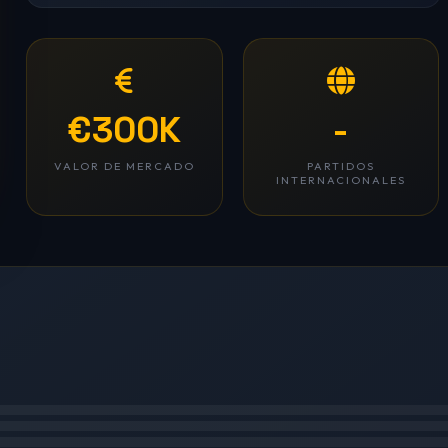
€300K
-
VALOR DE MERCADO
PARTIDOS
INTERNACIONALES