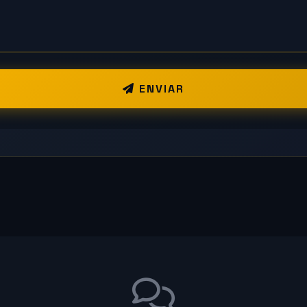
ENVIAR