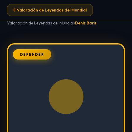
Valoración de Leyendas del Mundial
Valoración de Leyendas del Mundial
/
Deniz Baris
DEFENDER