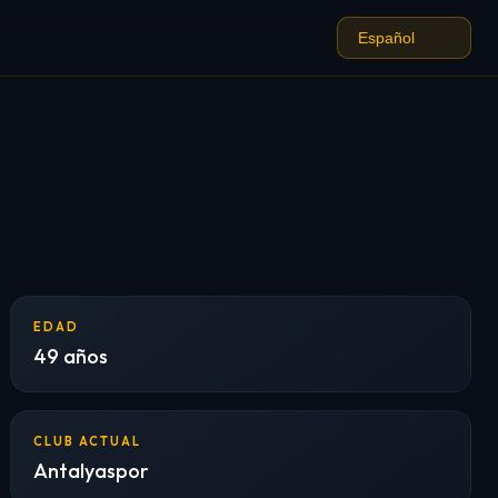
EDAD
49 años
CLUB ACTUAL
Antalyaspor