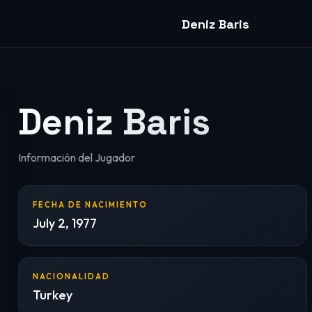
Deniz Baris
Deniz Baris
Información del Jugador
FECHA DE NACIMIENTO
July 2, 1977
NACIONALIDAD
Turkey