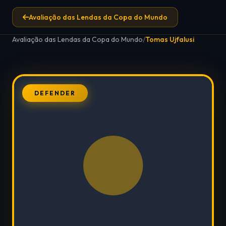
Avaliação das Lendas da Copa do Mundo
Avaliação das Lendas da Copa do Mundo
/
Tomas Ujfalusi
DEFENDER