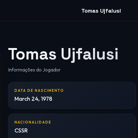
Tomas Ujfalusi
Tomas Ujfalusi
Informações do Jogador
DATA DE NASCIMENTO
March 24, 1978
NACIONALIDADE
CSSR