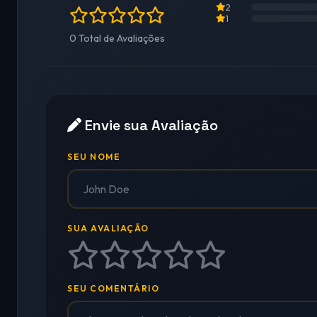
2
1
0 Total de Avaliações
Envie sua Avaliação
SEU NOME
SUA AVALIAÇÃO
SEU COMENTÁRIO