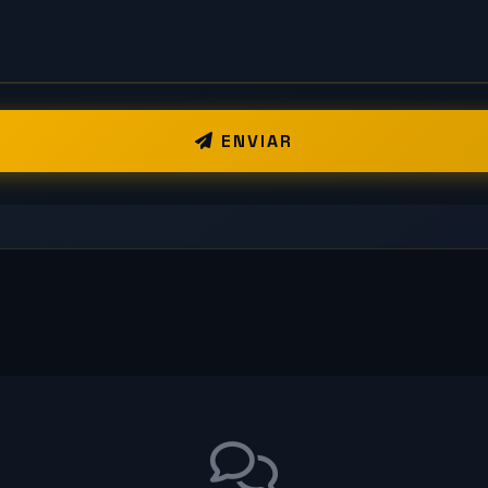
ENVIAR