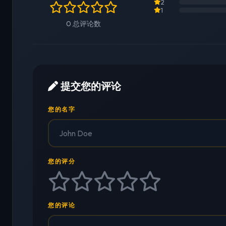
2
1
0 总评论数
提交您的评论
您的名字
您的评分
您的评论