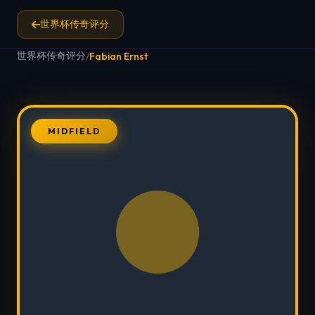
世界杯传奇评分
世界杯传奇评分
/
Fabian Ernst
MIDFIELD