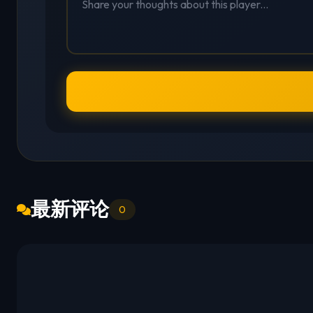
最新评论
0