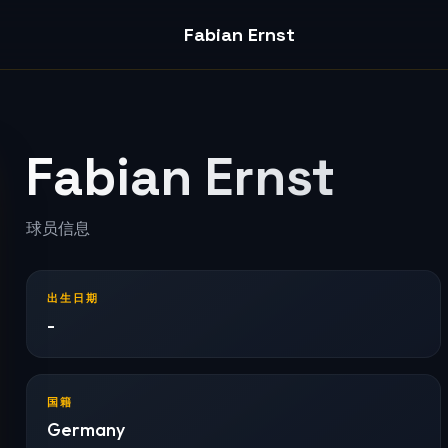
Fabian Ernst
Fabian Ernst
球员信息
出生日期
-
国籍
Germany