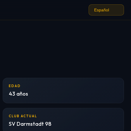
EDAD
43 años
CLUB ACTUAL
SV Darmstadt 98