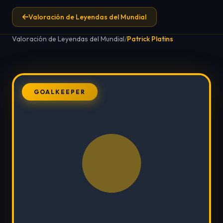
Valoración de Leyendas del Mundial
Valoración de Leyendas del Mundial
/
Patrick Platins
GOALKEEPER