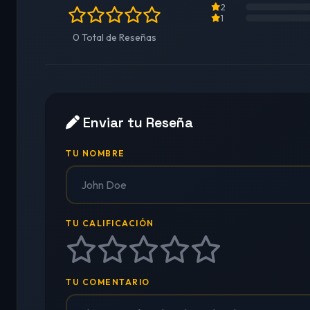
2
1
0 Total de Reseñas
Enviar tu Reseña
TU NOMBRE
TU CALIFICACIÓN
TU COMENTARIO