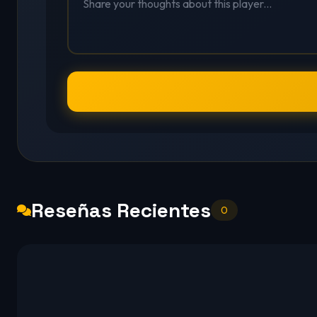
Reseñas Recientes
0