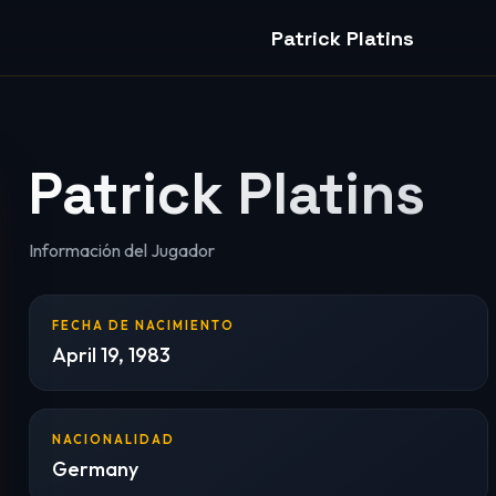
Patrick Platins
Patrick Platins
Información del Jugador
FECHA DE NACIMIENTO
April 19, 1983
NACIONALIDAD
Germany