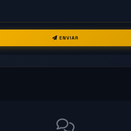
ENVIAR