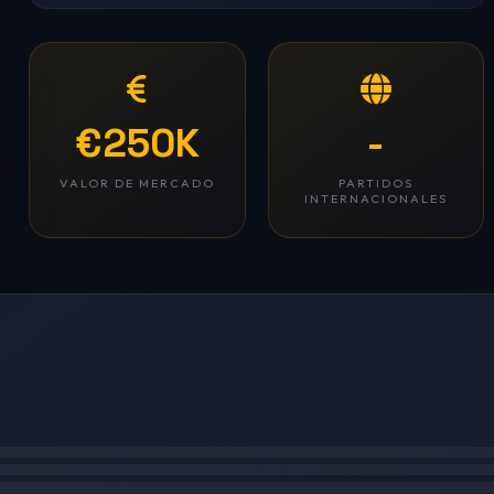
€250K
-
VALOR DE MERCADO
PARTIDOS
INTERNACIONALES