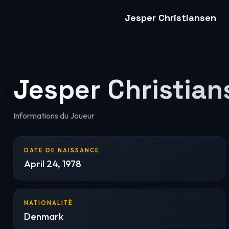
Jesper Christiansen
Jesper Christian
Informations du Joueur
DATE DE NAISSANCE
April 24, 1978
NATIONALITÉ
Denmark