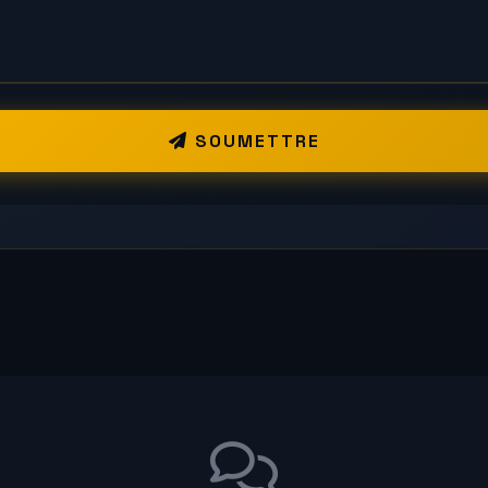
SOUMETTRE