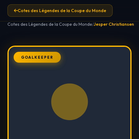
Cotes des Légendes de la Coupe du Monde
Cotes des Légendes de la Coupe du Monde
/
Jesper Christiansen
GOALKEEPER