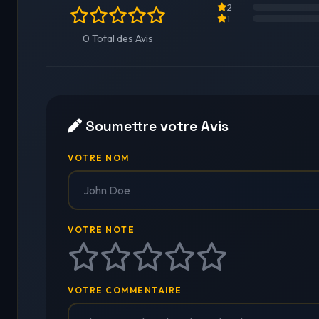
2
1
0 Total des Avis
Soumettre votre Avis
VOTRE NOM
VOTRE NOTE
VOTRE COMMENTAIRE