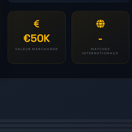
€50K
-
VALEUR MARCHANDE
MATCHES
INTERNATIONAUX