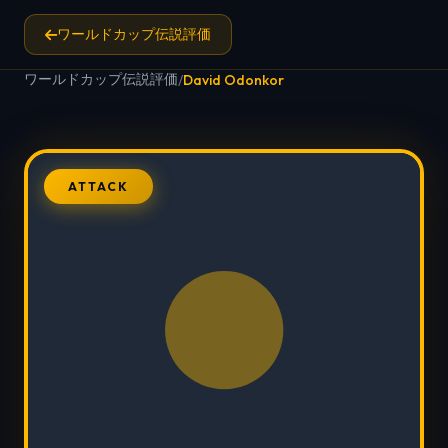
ワールドカップ伝説評価
ワールドカップ伝説評価
/
David Odonkor
ATTACK