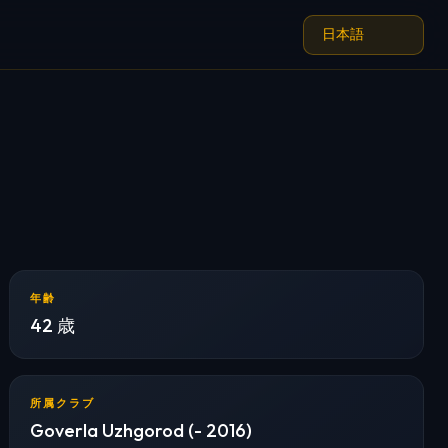
年齢
42 歳
所属クラブ
Goverla Uzhgorod (- 2016)