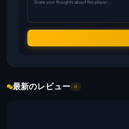
最新のレビュー
0