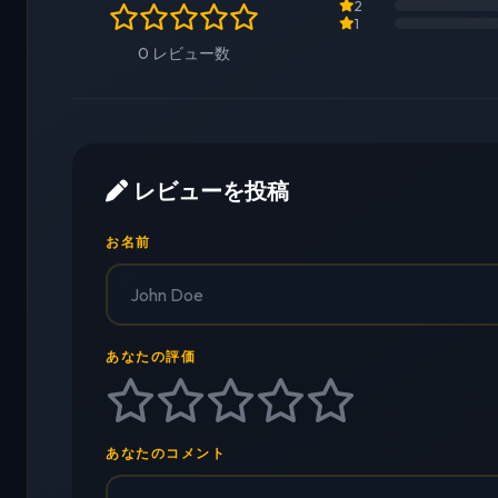
2
1
0 レビュー数
レビューを投稿
お名前
あなたの評価
あなたのコメント