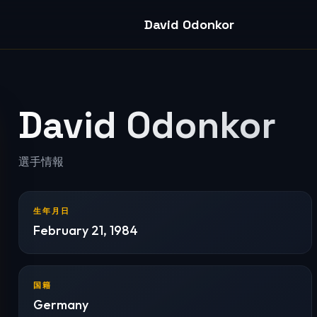
David Odonkor
David Odonkor
選手情報
生年月日
February 21, 1984
国籍
Germany