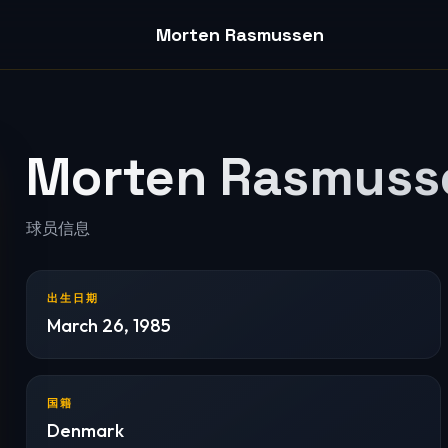
Morten Rasmussen
Morten Rasmuss
球员信息
出生日期
March 26, 1985
国籍
Denmark