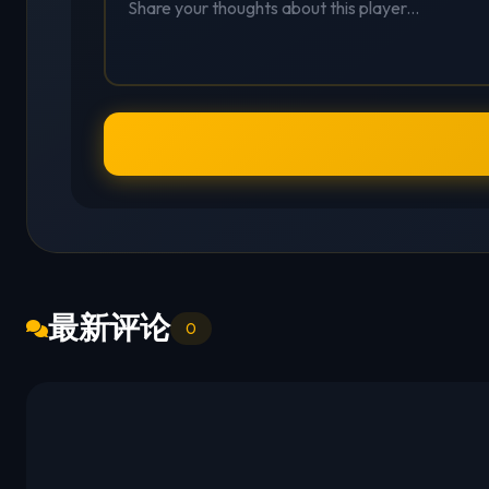
最新评论
0