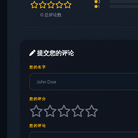
2
1
0 总评论数
提交您的评论
您的名字
您的评分
您的评论