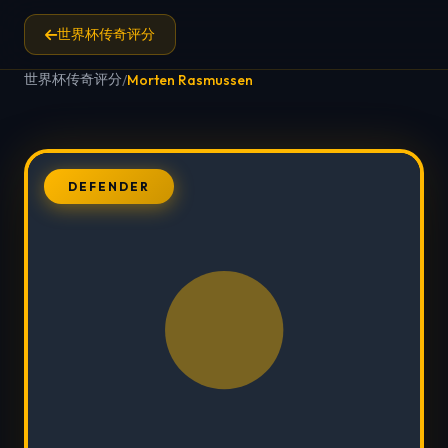
世界杯传奇评分
世界杯传奇评分
/
Morten Rasmussen
DEFENDER