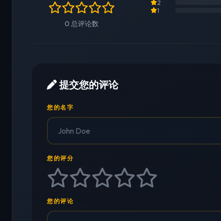
2
1
0 总评论数
提交您的评论
您的名字
您的评分
您的评论