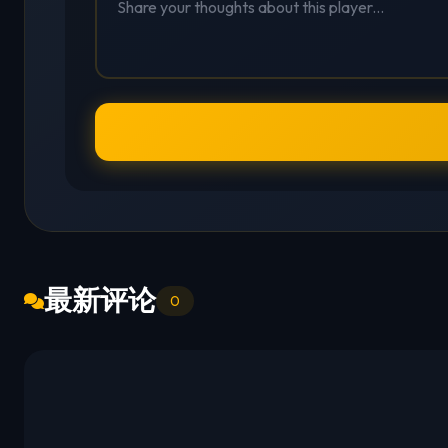
最新评论
0