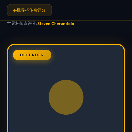
世界杯传奇评分
世界杯传奇评分
/
Steven Cherundolo
DEFENDER