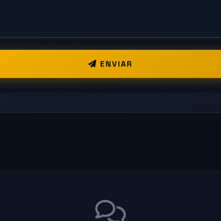
ENVIAR