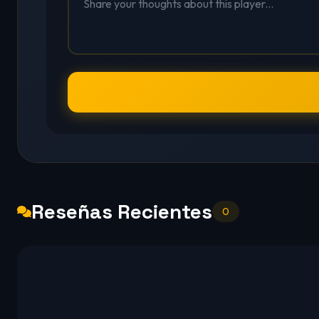
Reseñas Recientes
0