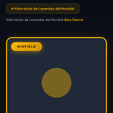
Valoración de Leyendas del Mundial
Valoración de Leyendas del Mundial
/
Alou Diarra
MIDFIELD