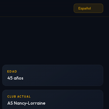
EDAD
45 años
CLUB ACTUAL
AS Nancy-Lorraine