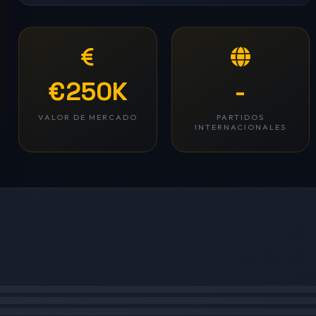
€250K
-
VALOR DE MERCADO
PARTIDOS
INTERNACIONALES