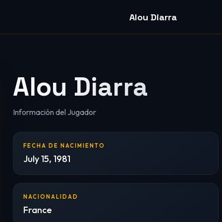
Alou Diarra
Alou Diarra
Información del Jugador
FECHA DE NACIMIENTO
July 15, 1981
NACIONALIDAD
France