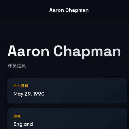
Aaron Chapman
Aaron Chapman
球员信息
出生日期
May 29, 1990
国籍
England