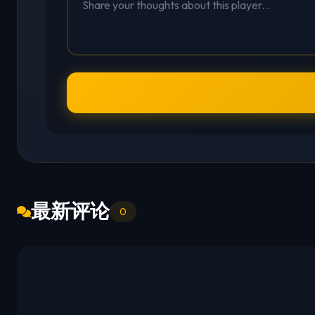
最新评论
0