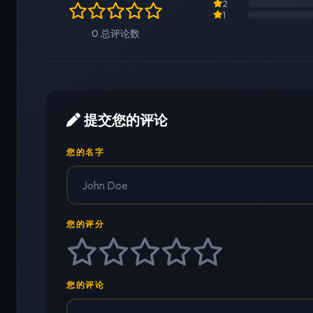
2
1
0 总评论数
提交您的评论
您的名字
您的评分
您的评论