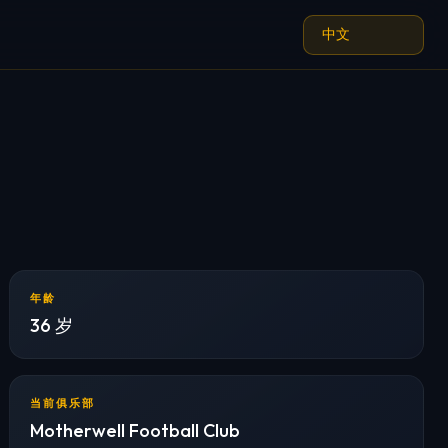
年龄
36 岁
当前俱乐部
Motherwell Football Club