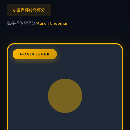
世界杯传奇评分
世界杯传奇评分
/
Aaron Chapman
GOALKEEPER